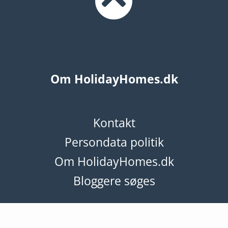
Om HolidayHomes.dk
Kontakt
Persondata politik
Om HolidayHomes.dk
Bloggere søges