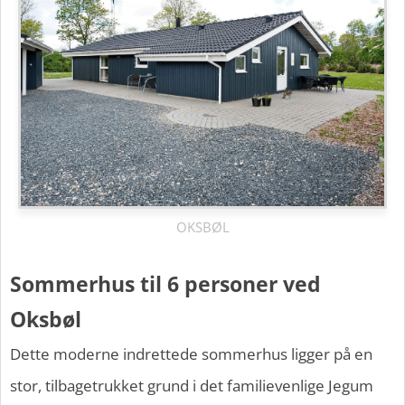
OKSBØL
Sommerhus til 6 personer ved
Oksbøl
Dette moderne indrettede sommerhus ligger på en
stor, tilbagetrukket grund i det familievenlige Jegum