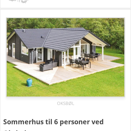
OKSBØL
Sommerhus til 6 personer ved