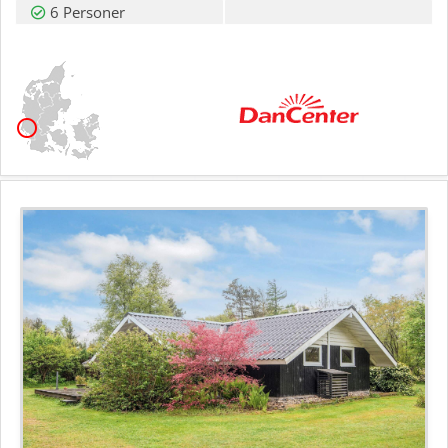
6 Personer