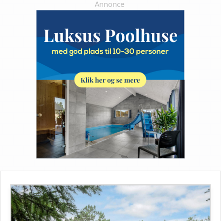
Annonce