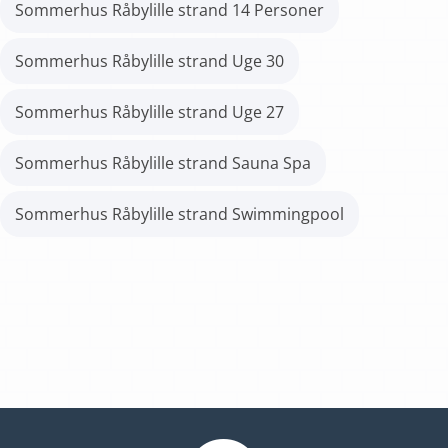
Sommerhus Råbylille strand 14 Personer
Sommerhus Råbylille strand Uge 30
Sommerhus Råbylille strand Uge 27
Sommerhus Råbylille strand Sauna Spa
Sommerhus Råbylille strand Swimmingpool