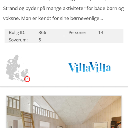
Strand og byder på mange aktiviteter for både børn og
voksne. Møn er kendt for sine børnevenlige...
Bolig ID:
366
Personer
14
Soverum:
5