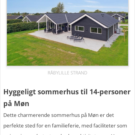
RÅBYLILLE STRAND
Hyggeligt sommerhus til 14-personer
på Møn
Dette charmerende sommerhus på Møn er det
perfekte sted for en familieferie, med faciliteter som