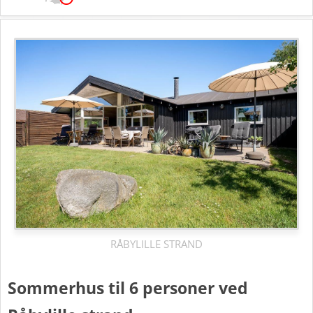
RÅBYLILLE STRAND
Sommerhus til 6 personer ved