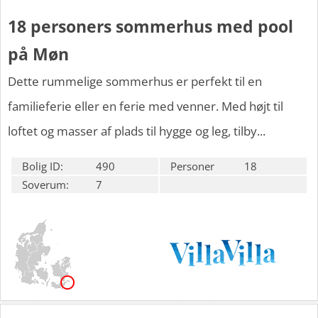
18 personers sommerhus med pool
på Møn
Dette rummelige sommerhus er perfekt til en
familieferie eller en ferie med venner. Med højt til
loftet og masser af plads til hygge og leg, tilby...
Bolig ID:
490
Personer
18
Soverum:
7