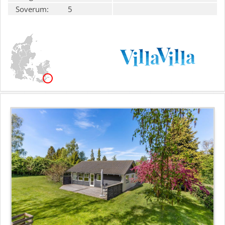
Soverum:
5